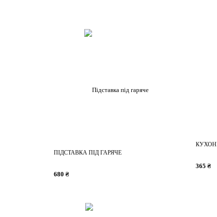
КУХОН
ПІДСТАВКА ПІД ГАРЯЧЕ
365 ₴
680 ₴