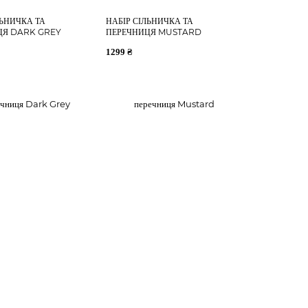
ЛЬНИЧКА ТА
НАБІР СІЛЬНИЧКА ТА
ЦЯ DARK GREY
ПЕРЕЧНИЦЯ MUSTARD
1299 ₴