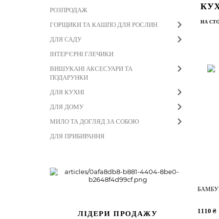
КУ
РОЗПРОДАЖ
НА СТО
ГОРЩИКИ ТА КАШПО ДЛЯ РОСЛИН
ДЛЯ САДУ
ІНТЕР'ЄРНІ ГЛЕЧИКИ
ВИШУКАНІ АКСЕСУАРИ ТА
ПОДАРУНКИ
ДЛЯ КУХНІ
ДЛЯ ДОМУ
МИЛО ТА ДОГЛЯД ЗА СОБОЮ
ДЛЯ ПРИБИРАННЯ
БАМБУ
1110 ₴
ЛІДЕРИ ПРОДАЖУ