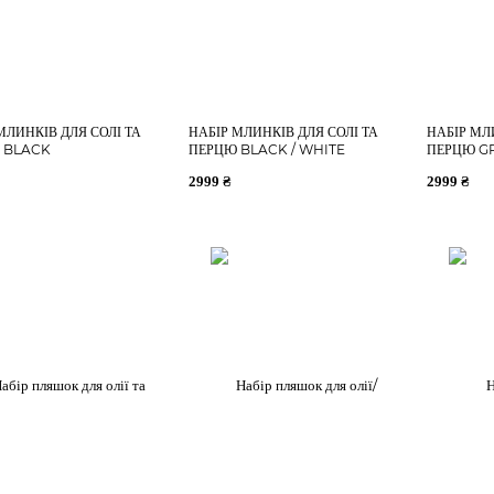
МЛИНКІВ ДЛЯ СОЛІ ТА
НАБІР МЛИНКІВ ДЛЯ СОЛІ ТА
НАБІР МЛ
 BLACK
ПЕРЦЮ BLACK / WHITE
ПЕРЦЮ GR
2999 ₴
2999 ₴