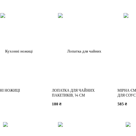
НІ НОЖИЦІ
ЛОПАТКА ДЛЯ ЧАЙНИХ
МІРНА ЄМ
ПАКЕТИКІВ, 14 СМ
ДЛЯ СОУС
180 ₴
585 ₴