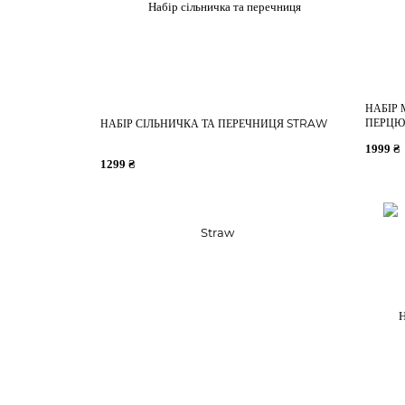
НАБІР 
ПЕРЦЮ
НАБІР СІЛЬНИЧКА ТА ПЕРЕЧНИЦЯ STRAW
1999 ₴
1299 ₴