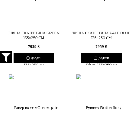
ЛЛЯНА СКАТЕРТИНА GREEN
ЛЛЯНА СКАТЕРТИНА PALE BLUE,
135×250 СМ
135×250 СМ
7959 ₴
7959 ₴
додати
додати