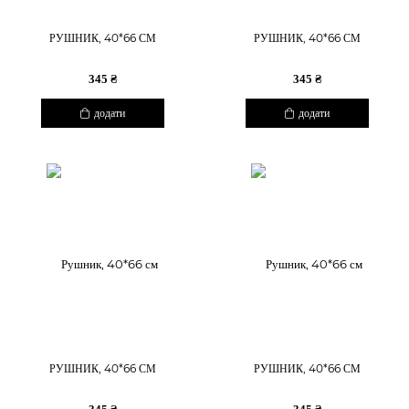
РУШНИК, 40*66 СМ
РУШНИК, 40*66 СМ
345 ₴
345 ₴
додати
додати
РУШНИК, 40*66 СМ
РУШНИК, 40*66 СМ