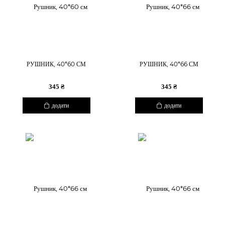
РУШНИК, 40*60 СМ
РУШНИК, 40*66 СМ
345 ₴
345 ₴
додати
додати