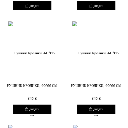
додати
додати
РУШНИК КРОЛИКИ, 40*66 СМ
РУШНИК КРОЛИКИ, 40*66 СМ
345 ₴
345 ₴
додати
додати