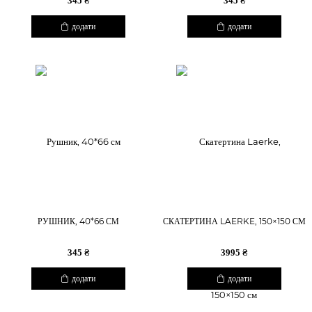
345 ₴
345 ₴
додати
додати
РУШНИК, 40*66 СМ
СКАТЕРТИНА LAERKE, 150×150 СМ
345 ₴
3995 ₴
додати
додати