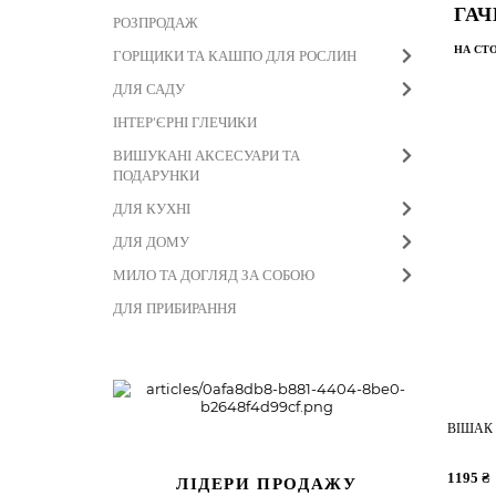
ГАЧ
РОЗПРОДАЖ
НА СТО
ГОРЩИКИ ТА КАШПО ДЛЯ РОСЛИН
ДЛЯ САДУ
ІНТЕР'ЄРНІ ГЛЕЧИКИ
ВИШУКАНІ АКСЕСУАРИ ТА
ПОДАРУНКИ
ДЛЯ КУХНІ
ДЛЯ ДОМУ
МИЛО ТА ДОГЛЯД ЗА СОБОЮ
ДЛЯ ПРИБИРАННЯ
ВІШАК 
1195 ₴
ЛІДЕРИ ПРОДАЖУ