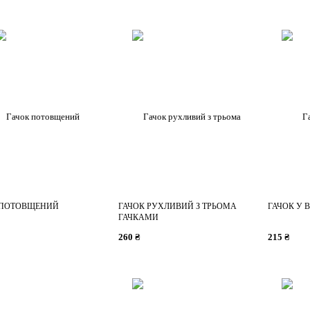
 ПОТОВЩЕНИЙ
ГАЧОК РУХЛИВИЙ З ТРЬОМА
ГАЧОК У 
ГАЧКАМИ
260 ₴
215 ₴