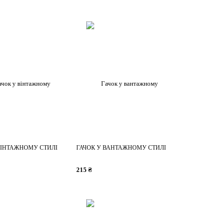
ВІНТАЖНОМУ СТИЛІ
ГАЧОК У ВАНТАЖНОМУ СТИЛІ
215 ₴