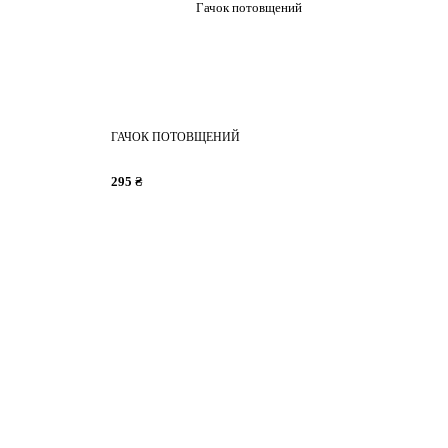
ГАЧОК ПОТОВЩЕНИЙ
295 ₴