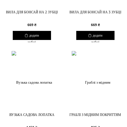
ВИЛА ДЛЯ БОНСАЙ НА 2 ЗУБЦІ
ВИЛА ДЛЯ БОНСАЙ НА 3 ЗУБЦІ
669 ₴
669 ₴
додати
додати
ВУЗЬКА САДОВА ЛОПАТКА
ГРАБЛІ З МІДНИМ ПОКРИТТЯМ