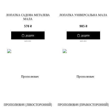
ЛОПАТКА САДОВА МЕТАЛЕВА
ЛОПАТКА УНІВЕРСАЛЬНА МАЛА
МАЛА
570 ₴
985 ₴
додати
додати
ПРОПОЛЮВАЧ (ЛІВОСТОРОННІЙ)
ПРОПОЛЮВАЧ (ПРАВОСТОРОННІЙ)