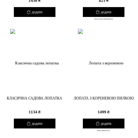
1450 ₴
825 ₴
додати
додати
КЛАСИЧНА САДОВА ЛОПАТКА
ЛОПАТА З КОРЕНЕВОЮ ПИЛКОЮ
1134 ₴
1499 ₴
додати
додати