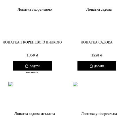
ЛОПАТКА З КОРЕНЕВОЮ ПИЛКОЮ
ЛОПАТКА САДОВА
1350 ₴
1550 ₴
додати
додати