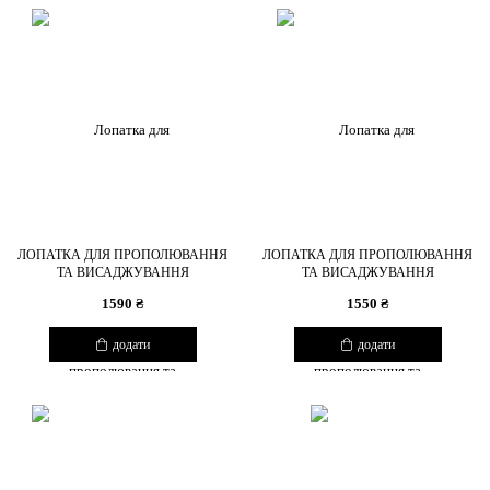
ЛОПАТКА ДЛЯ ПРОПОЛЮВАННЯ
ЛОПАТКА ДЛЯ ПРОПОЛЮВАННЯ
ТА ВИСАДЖУВАННЯ
ТА ВИСАДЖУВАННЯ
1590 ₴
1550 ₴
додати
додати