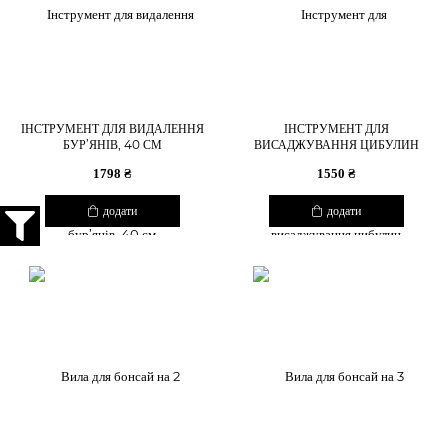
ІНСТРУМЕНТ ДЛЯ ВИДАЛЕННЯ
ІНСТРУМЕНТ ДЛЯ
БУР’ЯНІВ, 40 СМ
ВИСАДЖУВАННЯ ЦИБУЛИН
1798 ₴
1550 ₴
додати
додати