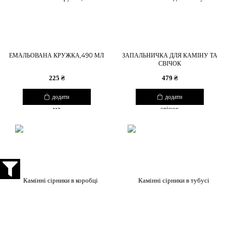
ЕМАЛЬОВАНА КРУЖКА,490 МЛ
ЗАПАЛЬНИЧКА ДЛЯ КАМІНУ ТА
СВІЧОК
225 ₴
479 ₴
додати
додати