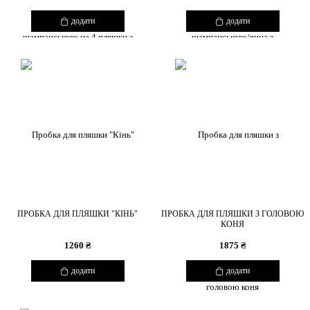
додати
додати
ПРОБКА ДЛЯ ПЛЯШКИ "КІНЬ"
ПРОБКА ДЛЯ ПЛЯШКИ З ГОЛОВОЮ
КОНЯ
1260 ₴
1875 ₴
додати
додати