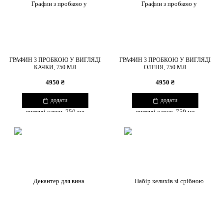
ГРАФИН З ПРОБКОЮ У ВИГЛЯДІ
ГРАФИН З ПРОБКОЮ У ВИГЛЯДІ
КАЧКИ, 750 МЛ
ОЛЕНЯ, 750 МЛ
4950 ₴
4950 ₴
додати
додати