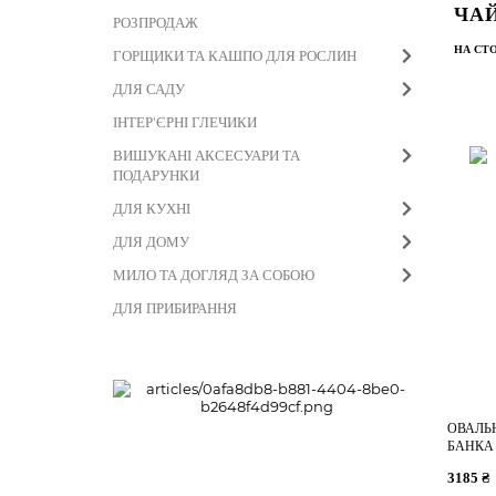
ЧАЙ
РОЗПРОДАЖ
НА СТО
ГОРЩИКИ ТА КАШПО ДЛЯ РОСЛИН
ДЛЯ САДУ
ІНТЕР'ЄРНІ ГЛЕЧИКИ
ВИШУКАНІ АКСЕСУАРИ ТА
ПОДАРУНКИ
ДЛЯ КУХНІ
ДЛЯ ДОМУ
МИЛО ТА ДОГЛЯД ЗА СОБОЮ
ДЛЯ ПРИБИРАННЯ
ОВАЛЬ
БАНКА
BREAK
3185 ₴