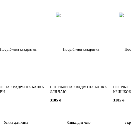
БЛЕНА КВАДРАТНА БАНКА
ПОСРІБЛЕНА КВАДРАТНА БАНКА
ПОСРІБЛЕ
АВИ
ДЛЯ ЧАЮ
КРИШКОЮ
BREAKFAS
3185 ₴
3185 ₴