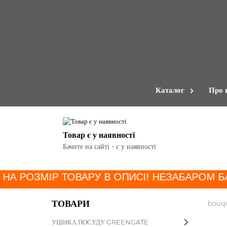
Каталог
Про 
Товар є у наявності
Бачите на сайті - є у наявності
 НА РОЗМІР ТОВАРУ В ОПИСІ! НЕЗАБАРОМ Б
ТОВАРИ
bouq
УЦІНКА ПОСУДУ GREENGATE