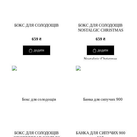
БОКС ДЛЯ СОЛОДОЩІВ
БОКС ДЛЯ СОЛОДОЩІВ
NOSTALGIC CHRISTMAS
659 ₴
659 ₴
додати
додати
БОКС ДЛЯ СОЛОДОЩІВ
БАНКА ДЛЯ СИПУЧИХ 900