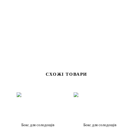
СХОЖІ ТОВАРИ