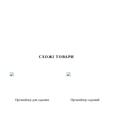
СХОЖІ ТОВАРИ