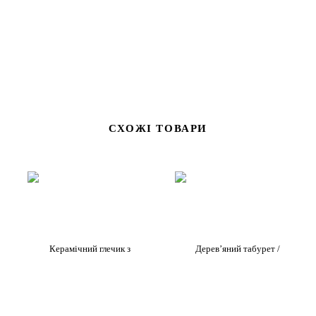
СХОЖІ ТОВАРИ