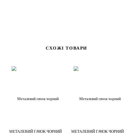
СХОЖІ ТОВАРИ
МЕТАЛЕВИЙ ГАЧОК ЧОРНИЙ
МЕТАЛЕВИЙ ГАЧОК ЧОРНИЙ