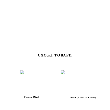
СХОЖІ ТОВАРИ