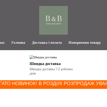
нас
Головна
Доставка і оплата
Повернення товару
Швидка доставка
Швидка доставка 1-2 робочих
днів
ГАТО НОВИНОК! В РОЗДІЛІ РОЗПРОДАЖ УВА