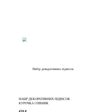
НАБІР ДЕКОРАТИВНИХ ПІДВІСОК
КУРОЧКА І ПІВНИК
459 ₴