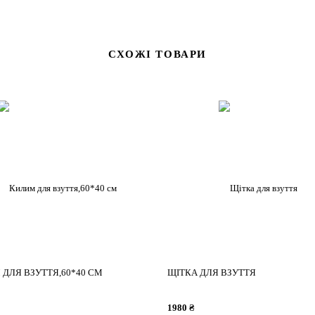
СХОЖІ ТОВАРИ
ДЛЯ ВЗУТТЯ,60*40 СМ
ЩІТКА ДЛЯ ВЗУТТЯ
1980 ₴