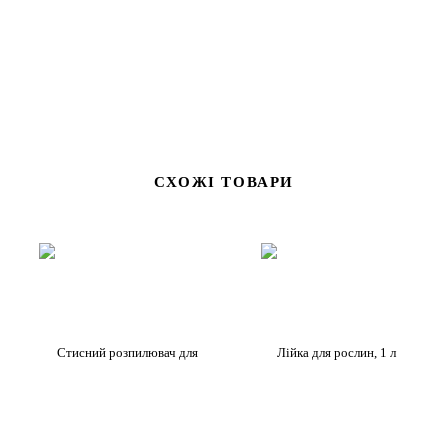
СХОЖІ ТОВАРИ