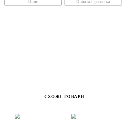
Опис
Оплата і доставка
СХОЖІ ТОВАРИ