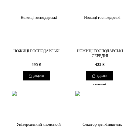
НОЖИЦІ ГОСПОДАРСЬКІ
НОЖИЦІ ГОСПОДАРСЬКІ
СЕРЕДНІ
495 ₴
425 ₴
додати
додати