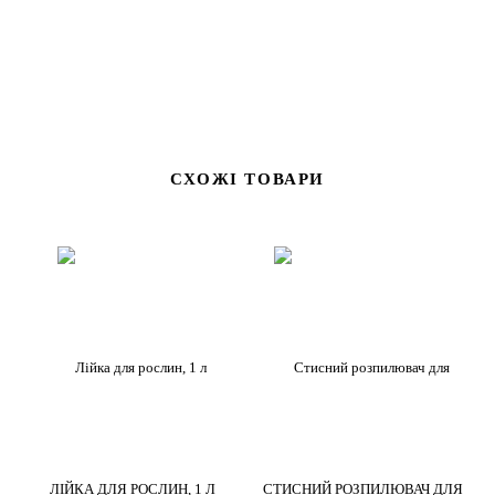
СХОЖІ ТОВАРИ
ЛІЙКА ДЛЯ РОСЛИН, 1 Л
СТИСНИЙ РОЗПИЛЮВАЧ ДЛЯ