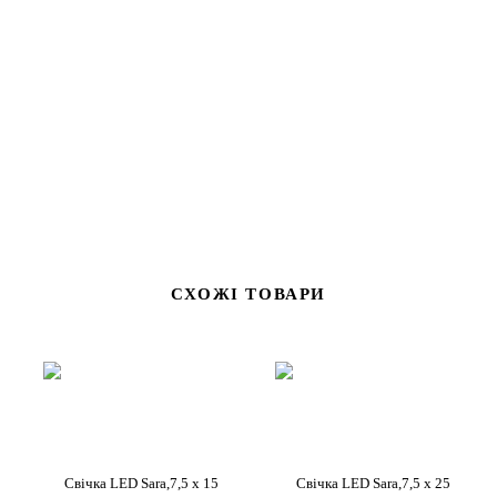
СХОЖІ ТОВАРИ