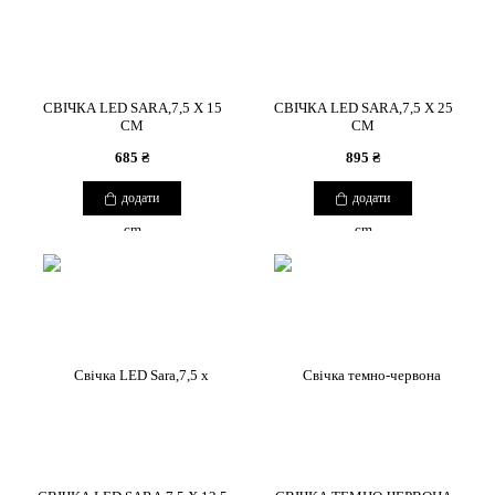
СВІЧКА LED SARA,7,5 X 15
СВІЧКА LED SARA,7,5 X 25
CM
CM
685 ₴
895 ₴
додати
додати