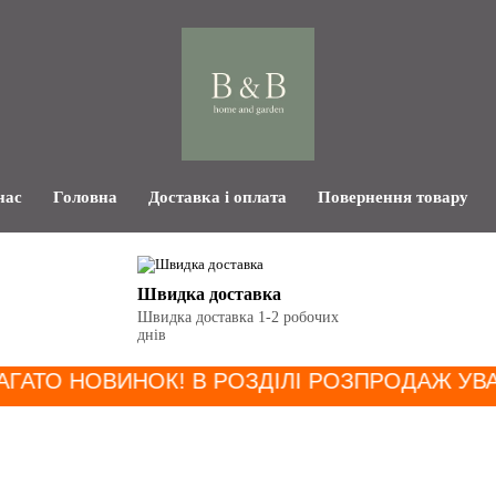
нас
Головна
Доставка і оплата
Повернення товару
Швидка доставка
Швидка доставка 1-2 робочих
днів
АГАТО НОВИНОК! В РОЗДІЛІ РОЗПРОДАЖ УВ