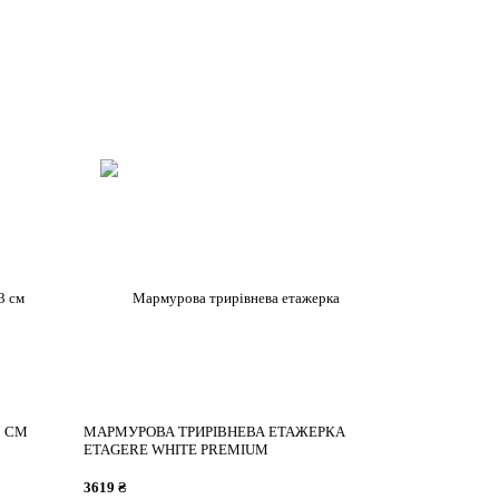
3 СМ
МАРМУРОВА ТРИРІВНЕВА ЕТАЖЕРКА
ETAGERE WHITE PREMIUM
3619 ₴