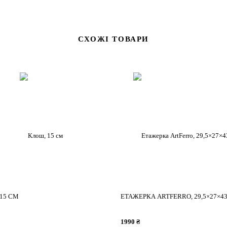
СХОЖІ ТОВАРИ
15 СМ
ЕТАЖЕРКА ARTFERRO, 29,5×27×4
1990 ₴