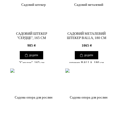
САДОВИЙ ШТЕКЕР
САДОВИЙ МЕТАЛЕВИЙ
"СЕРДЦЕ", 165 СМ
ШТЕКЕР BALLA, 180 СМ
985 ₴
1065 ₴
додати
додати