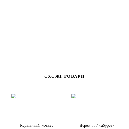
СХОЖІ ТОВАРИ