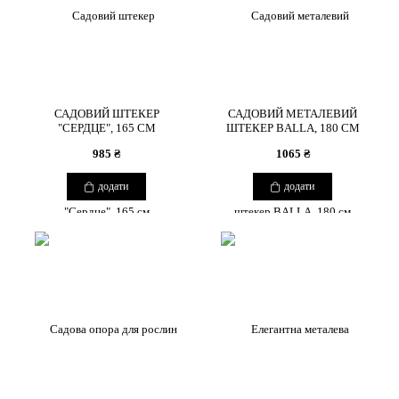
САДОВИЙ ШТЕКЕР
САДОВИЙ МЕТАЛЕВИЙ
"СЕРДЦЕ", 165 СМ
ШТЕКЕР BALLA, 180 СМ
985 ₴
1065 ₴
додати
додати