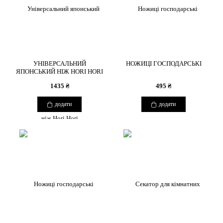
УНІВЕРСАЛЬНИЙ
НОЖИЦІ ГОСПОДАРСЬКІ
ЯПОНСЬКИЙ НІЖ HORI HORI
1435 ₴
495 ₴
додати
додати